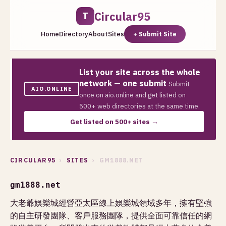
Circular95
T
Home
Directory
About
Sites
+ Submit Site
List your site across the whole
network — one submit
Submit
AIO.ONLINE
once on aio.online and get listed on
500+ web directories at the same time.
Get listed on 500+ sites →
CIRCULAR95
›
SITES
› GM1888.NET
gm1888.net
大老爺娛樂城經營亞太區線上娛樂城領域多年，擁有堅強
的自主研發團隊、客戶服務團隊，提供全面可靠信任的網