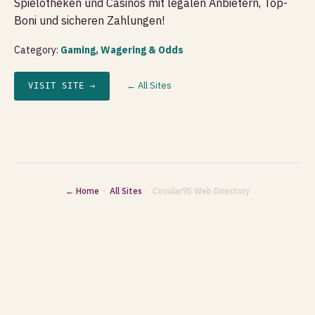
Spielotheken und Casinos mit legalen Anbietern, Top-
Boni und sicheren Zahlungen!
Category:
Gaming, Wagering & Odds
← All Sites
VISIT SITE →
← Home
·
All Sites
· Circular95 Web Directory